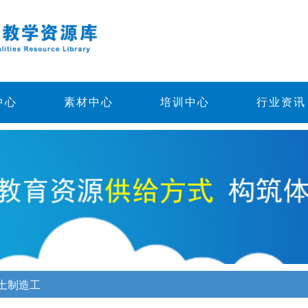
中心
素材中心
培训中心
行业资讯
土制造工