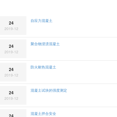
自应力混凝土
24
2019-12
聚合物浸渍混凝土
24
2019-12
防火耐热混凝土
24
2019-12
混凝土试块的强度测定
24
2019-12
混凝土拌合安全
24