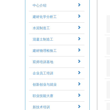
中心介绍
建材化学分析工
水泥制造工
混凝土制造工
建材物理检验工
双师培训基地
企业员工培训
创新创业与就业
职业技能大赛
新技术培训