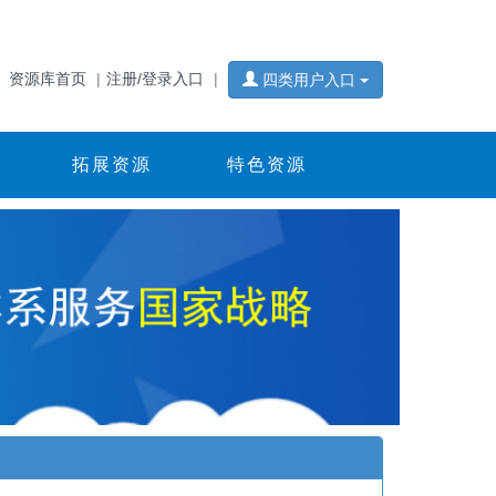
资源库首页
注册/登录入口
四类用户入口
拓展资源
特色资源