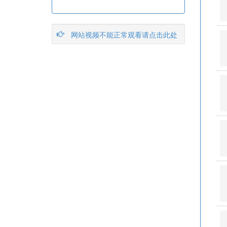
网站视频不能正常观看请点击此处