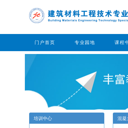
门户首页
专业园地
课程
培训中心
混凝