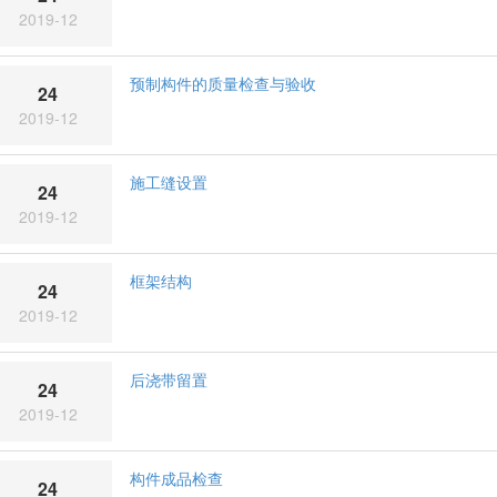
2019-12
预制构件的质量检查与验收
24
2019-12
施工缝设置
24
2019-12
框架结构
24
2019-12
后浇带留置
24
2019-12
构件成品检查
24